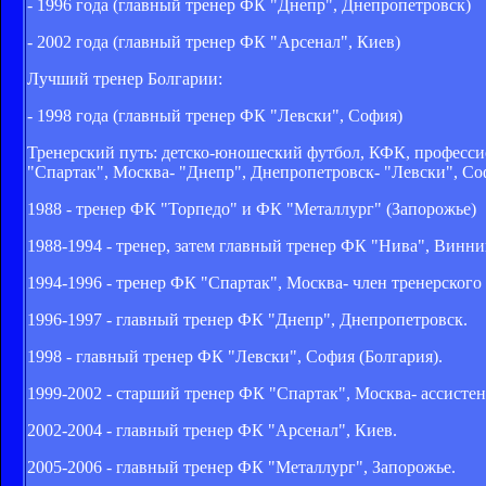
- 1996 года (главный тренер ФК "Днепр", Днепропетровск)
- 2002 года (главный тренер ФК "Арсенал", Киев)
Лучший тренер Болгарии:
- 1998 года (главный тренер ФК "Левски", София)
Тренерский путь: детско-юношеский футбол, КФК, професси
"Спартак", Москва- "Днепр", Днепропетровск- "Левски", Соф
1988 - тренер ФК "Торпедо" и ФК "Металлург" (Запорожье)
1988-1994 - тренер, затем главный тренер ФК "Нива", Винни
1994-1996 - тренер ФК "Спартак", Москва- член тренерского
1996-1997 - главный тренер ФК "Днепр", Днепропетровск.
1998 - главный тренер ФК "Левски", София (Болгария).
1999-2002 - старший тренер ФК "Спартак", Москва- ассистен
2002-2004 - главный тренер ФК "Арсенал", Киев.
2005-2006 - главный тренер ФК "Металлург", Запорожье.