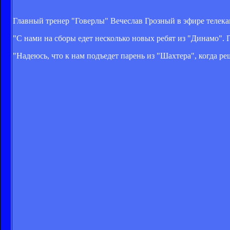
Главный тренер "Говерлы" Вечеслав Грозный в эфире телека
"С нами на сборы едет несколько новых ребят из "Динамо".
"Надеюсь, что к нам подъедет парень из "Шахтера", когда р